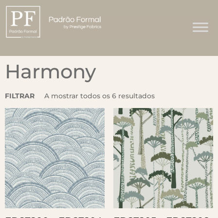
Harmony
FILTRAR
A mostrar todos os 6 resultados