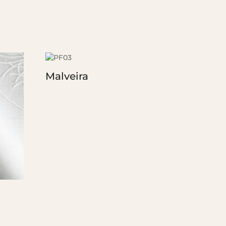
Malveira