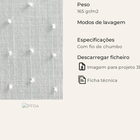
Peso
165 gr/m2
Modos de lavagem
Especificações
Com fio de chumbo
Descarregar ficheiro
Imagem para projeto 3
Ficha técnica