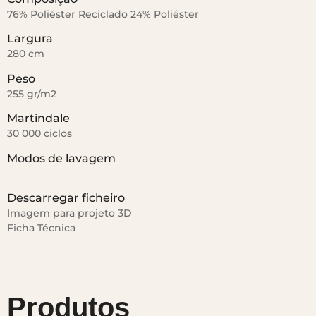
76% Poliéster Reciclado 24% Poliéster
Largura
280 cm
Peso
255 gr/m2
Martindale
30 000 ciclos
Modos de lavagem
Descarregar ficheiro
Imagem para projeto 3D
Ficha Técnica
Produtos