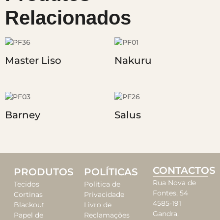
Relacionados
Master Liso
Nakuru
Barney
Salus
CONTACTOS
PRODUTOS
POLÍTICAS
Rua Nova de
Tecidos
Política de
Fontes, 54
Cortinas
Privacidade
4585-191
Blackout
Livro de
Gandra,
Papel de
Reclamações