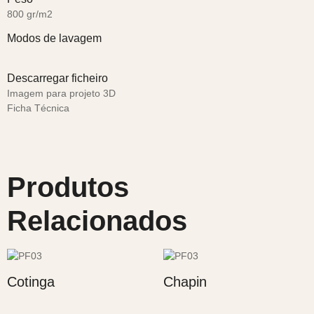
800 gr/m2
Modos de lavagem
Descarregar ficheiro
Imagem para projeto 3D
Ficha Técnica
Produtos
Relacionados
Cotinga
Chapin