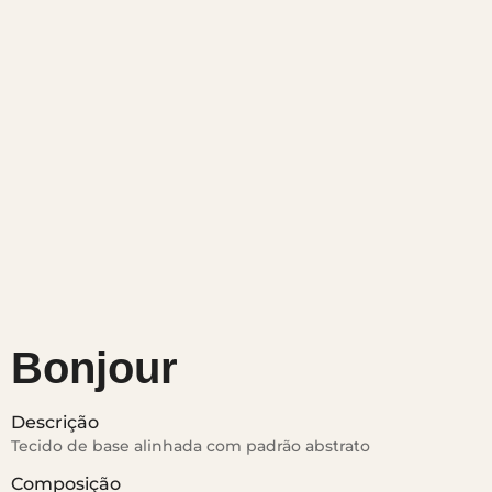
Bonjour
Descrição
Tecido de base alinhada com padrão abstrato
Composição