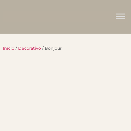
Início
/
Decorativo
/ Bonjour