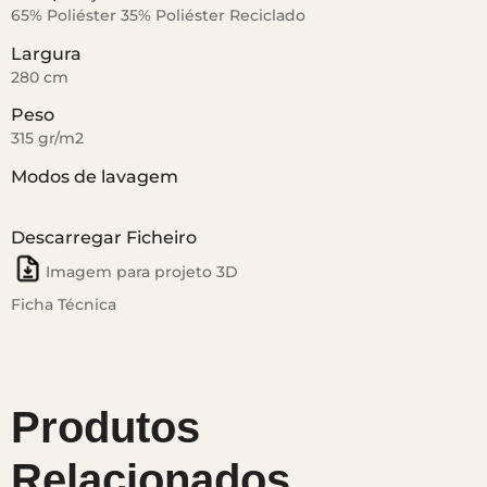
65% Poliéster 35% Poliéster Reciclado
Largura
280 cm
Peso
315 gr/m2
Modos de lavagem
Descarregar Ficheiro
Imagem para projeto 3D
Ficha Técnica
Produtos
Relacionados