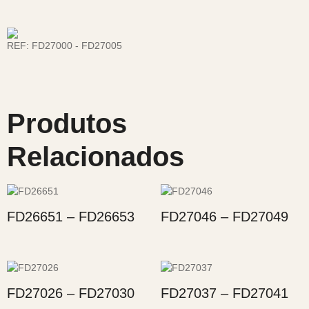
REF:
FD27000 - FD27005
Produtos
Relacionados
FD26651 – FD26653
FD27046 – FD27049
FD27026 – FD27030
FD27037 – FD27041