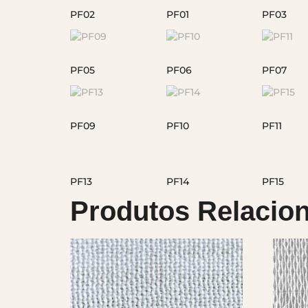
Produtos Relacio