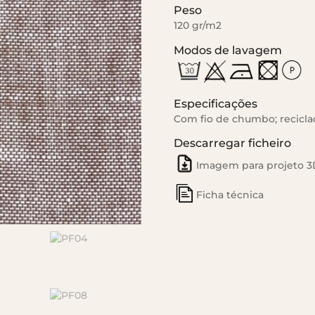
Peso
120 gr/m2
Modos de lavagem
Especificações
Com fio de chumbo; recicl
Descarregar ficheiro
Imagem para projeto 3
Ficha técnica