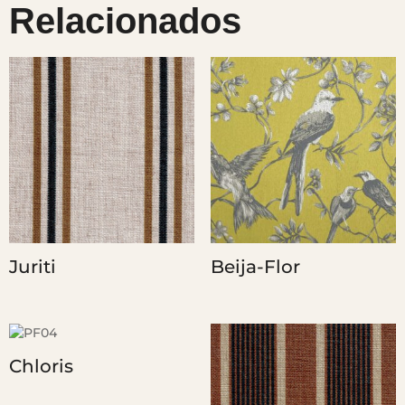
Relacionados
Juriti
Beija-Flor
Chloris