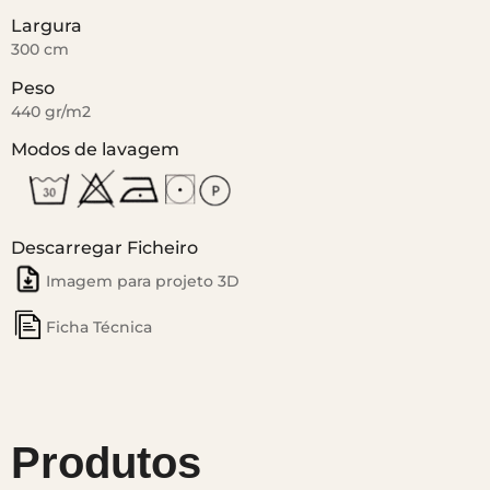
Largura
300 cm
Peso
440 gr/m2
Modos de lavagem
Descarregar Ficheiro
Imagem para projeto 3D
Ficha Técnica
Produtos