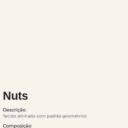
Nuts
Descrição
Tecido alinhado com padrão geométrico
Composição