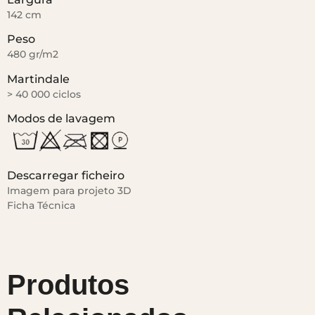
142 cm
Peso
480 gr/m2
Martindale
> 40 000 ciclos
Modos de lavagem
Descarregar ficheiro
Imagem para projeto 3D
Ficha Técnica
Produtos