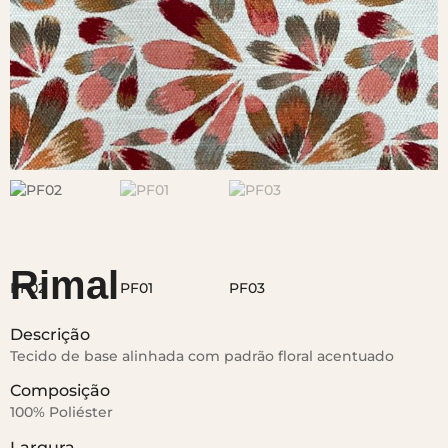
Rimal
Descrição
Tecido de base alinhada com padrão floral acentuado
Composição
100% Poliéster
Largura