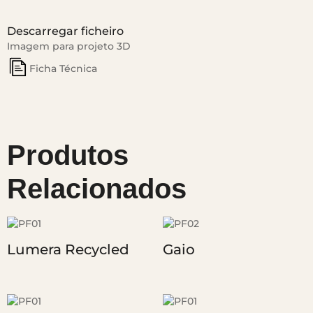
Descarregar ficheiro
Imagem para projeto 3D
Ficha Técnica
Produtos
Relacionados
Lumera Recycled
Gaio