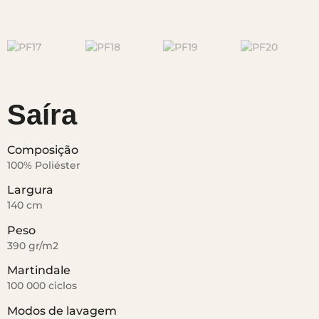
Saíra
Composição
100% Poliéster
Largura
140 cm
Peso
390 gr/m2
Martindale
100 000 ciclos
Modos de lavagem