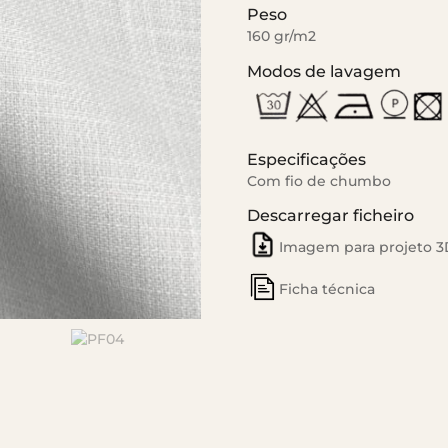
Peso
160 gr/m2
Modos de lavagem
Especificações
Com fio de chumbo
Descarregar ficheiro
Imagem para projeto 3
Ficha técnica