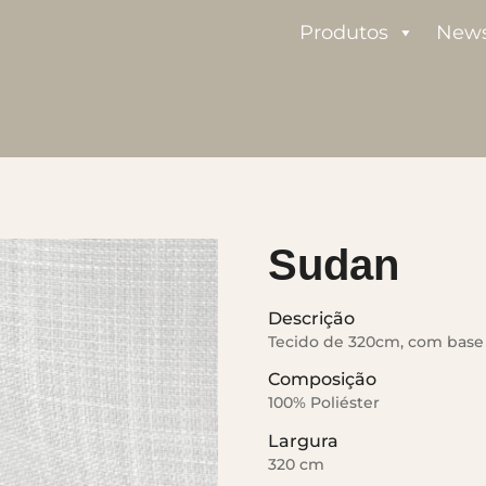
Produtos
New
Sudan
Descrição
Tecido de 320cm, com base
Composição
100% Poliéster
Largura
320 cm