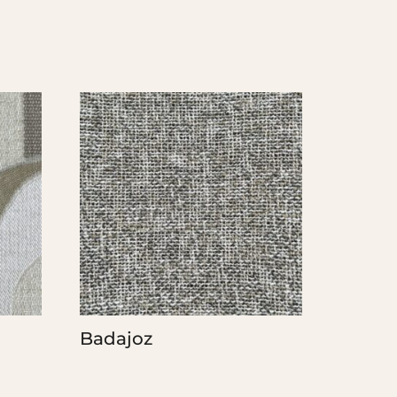
Badajoz