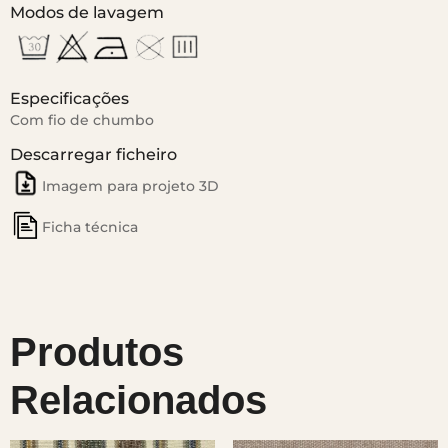
Modos de lavagem
Especificações
Com fio de chumbo
Descarregar ficheiro
Imagem para projeto 3D
Ficha técnica
Produtos
Relacionados