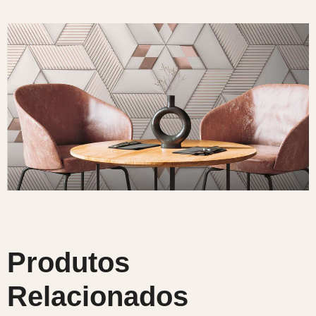
Produtos
Relacionados