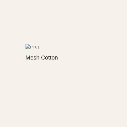
Mesh Cotton