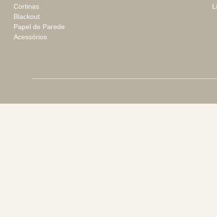
Cortinas
L
Blackout
Papel de Parede
Acessórios