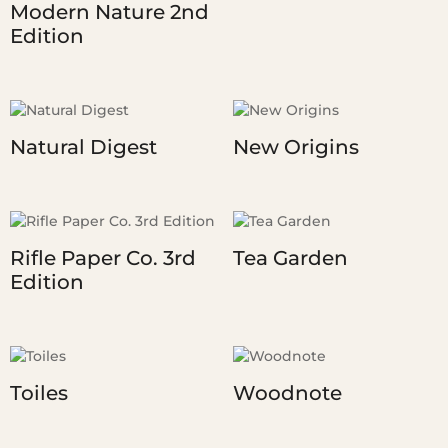
Modern Nature 2nd
Edition
Natural Digest
New Origins
Rifle Paper Co. 3rd
Tea Garden
Edition
Toiles
Woodnote