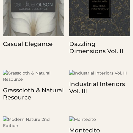
Casual Elegance
Dazzling
Dimensions Vol. II
Industrial Interiors
Grasscloth & Natural
Vol. III
Resource
Montecito