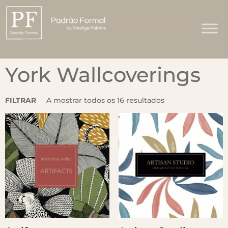
York Wallcoverings
FILTRAR
A mostrar todos os 16 resultados