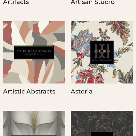
Artifacts
Artisan Studio
Artistic Abstracts
Astoria