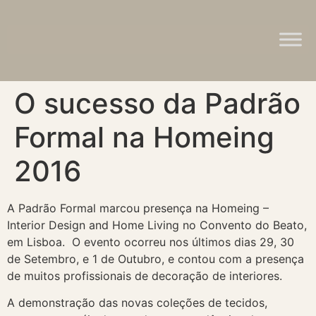
O sucesso da Padrão
Formal na Homeing
2016
A Padrão Formal marcou presença na Homeing –
Interior Design and Home Living no Convento do Beato,
em Lisboa. O evento ocorreu nos últimos dias 29, 30
de Setembro, e 1 de Outubro, e contou com a presença
de muitos profissionais de decoração de interiores.
A demonstração das novas coleções de tecidos,