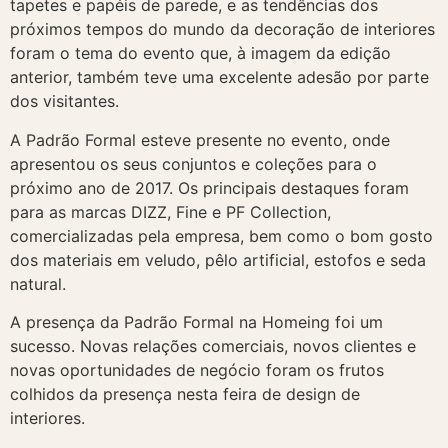
tapetes e papéis de parede, e as tendências dos
próximos tempos do mundo da decoração de interiores
foram o tema do evento que, à imagem da edição
anterior, também teve uma excelente adesão por parte
dos visitantes.
A Padrão Formal esteve presente no evento, onde
apresentou os seus conjuntos e coleções para o
próximo ano de 2017. Os principais destaques foram
para as marcas DIZZ, Fine e PF Collection,
comercializadas pela empresa, bem como o bom gosto
dos materiais em veludo, pêlo artificial, estofos e seda
natural.
A presença da Padrão Formal na Homeing foi um
sucesso. Novas relações comerciais, novos clientes e
novas oportunidades de negócio foram os frutos
colhidos da presença nesta feira de design de
interiores.