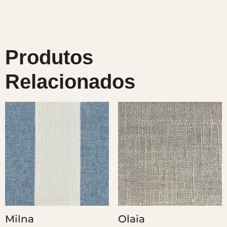
Produtos
Relacionados
Milna
Olaia