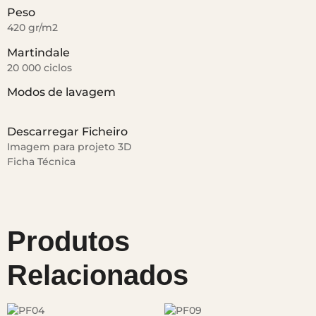
Peso
420 gr/m2
Martindale
20 000 ciclos
Modos de lavagem
Descarregar Ficheiro
Imagem para projeto 3D
Ficha Técnica
Produtos
Relacionados