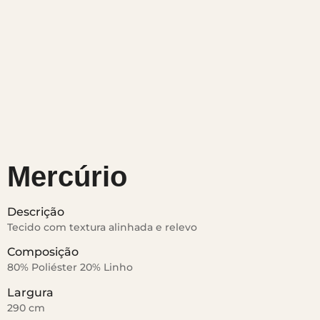
Mercúrio
Descrição
Tecido com textura alinhada e relevo
Composição
80% Poliéster 20% Linho
Largura
290 cm