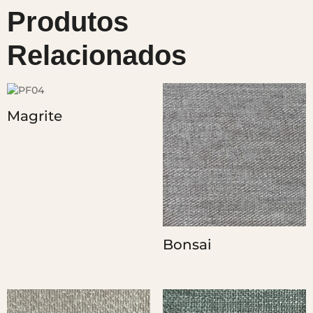
Produtos
Relacionados
Magrite
Bonsai