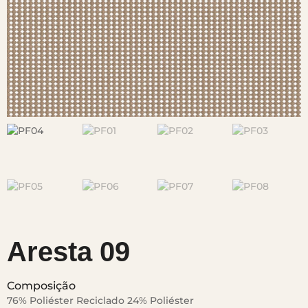
Aresta 09
Composição
76% Poliéster Reciclado 24% Poliéster