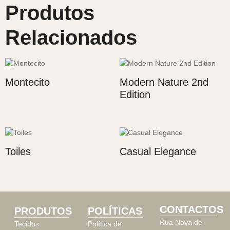
Produtos
Relacionados
Montecito
Modern Nature 2nd
Edition
Toiles
Casual Elegance
CONTACTOS
PRODUTOS
POLÍTICAS
Rua Nova de
Tecidos
Política de