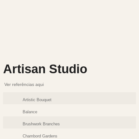
Artisan Studio
Ver referências aqui
Artistic Bouquet
Balance
Brushwork Branches
Chambord Gardens