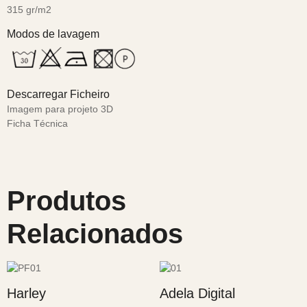
315 gr/m2
Modos de lavagem
Descarregar Ficheiro
Imagem para projeto 3D
Ficha Técnica
Produtos
Relacionados
Harley
Adela Digital