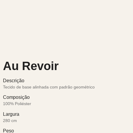
Au Revoir
Descrição
Tecido de base alinhada com padrão geométrico
Composição
100% Poliéster
Largura
280 cm
Peso