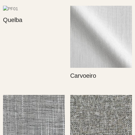
Quelba
Carvoeiro