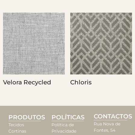
Velora Recycled
Chloris
CONTACTOS
PRODUTOS
POLÍTICAS
Rua Nova de
Tecidos
Política de
Fontes, 54
Cortinas
Privacidade