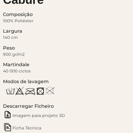
Composição
100% Poliéster
Largura
140 cm
Peso
900 gr/m2
Martindale
40 000 ciclos
Modos de lavagem
Descarregar Ficheiro
Imagem para projeto 3D
Ficha Técnica