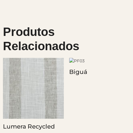
Produtos
Relacionados
Biguá
Lumera Recycled