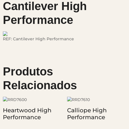
Cantilever High
Performance
REF:
Cantilever High Performance
Produtos
Relacionados
Heartwood High
Calliope High
Performance
Performance