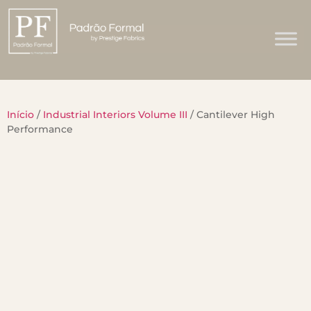
Início
/
Industrial Interiors Volume III
/ Cantilever High
Performance