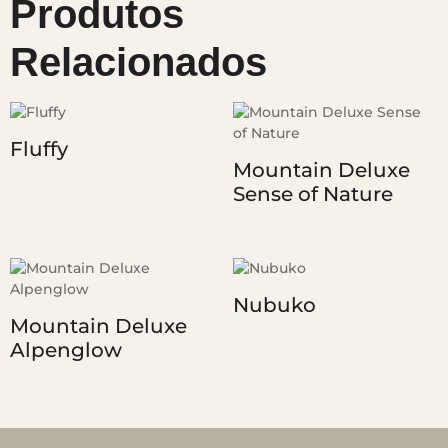
Produtos
Relacionados
Fluffy
Mountain Deluxe
Sense of Nature
Nubuko
Mountain Deluxe
Alpenglow