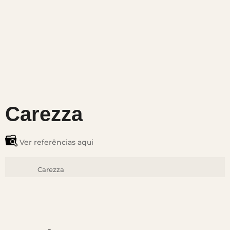
Carezza
Ver referências aqui
Carezza