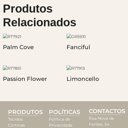
Produtos
Relacionados
Palm Cove
Fanciful
Passion Flower
Limoncello
CONTACTOS
PRODUTOS
POLÍTICAS
Rua Nova de
Tecidos
Política de
Fontes, 54
Cortinas
Privacidade