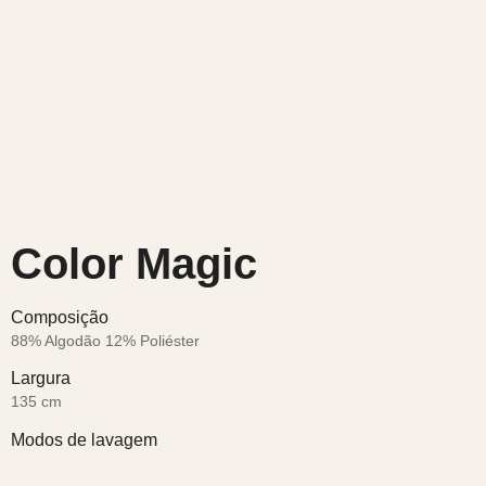
Color Magic
Composição
88% Algodão 12% Poliéster
Largura
135 cm
Modos de lavagem