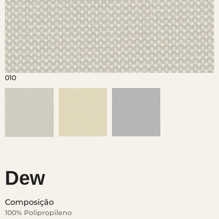
Dew
Composição
100% Polipropileno