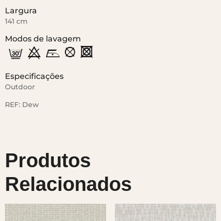
Largura
141 cm
Modos de lavagem
Especificações
Outdoor
REF:
Dew
Produtos
Relacionados