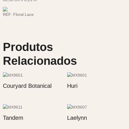
REF:
Floral Lace
Produtos
Relacionados
Couryard Botanical
Huri
Tandem
Laelynn