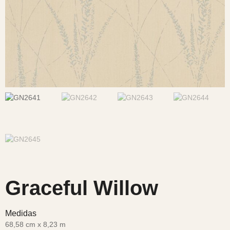
Graceful Willow
Medidas
68,58 cm x 8,23 m