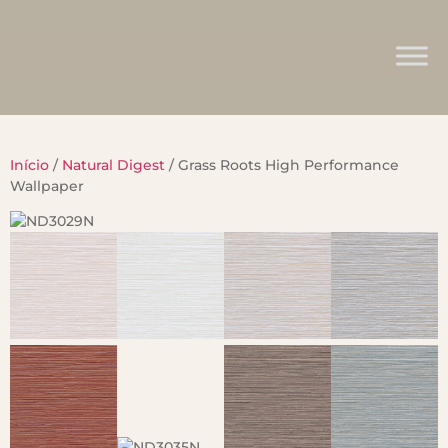
Início
/
Natural Digest
/ Grass Roots High Performance
Wallpaper