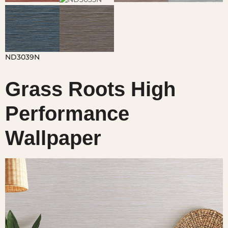
Grass Roots High
Performance
Wallpaper