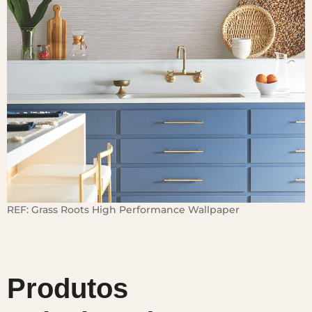
REF:
Grass Roots High Performance Wallpaper
Produtos