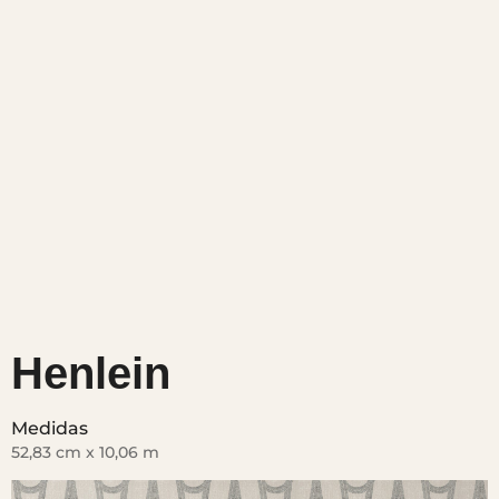
Henlein
Medidas
52,83 cm x 10,06 m