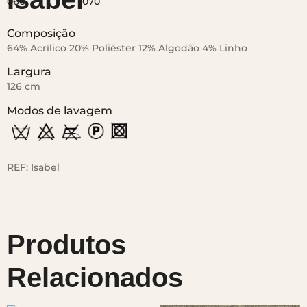
Composição
64% Acrílico 20% Poliéster 12% Algodão 4% Linho
Largura
126 cm
Modos de lavagem
REF:
Isabel
Produtos
Relacionados