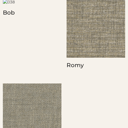
Bob
Romy