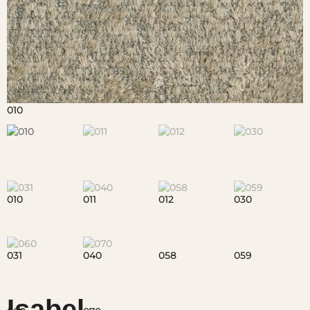
Isabel