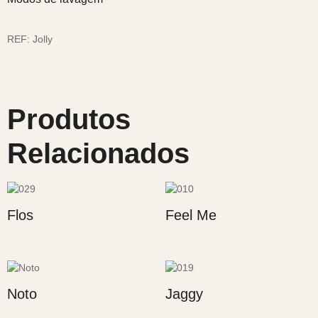
REF:
Jolly
Produtos
Relacionados
Flos
Feel Me
Noto
Jaggy