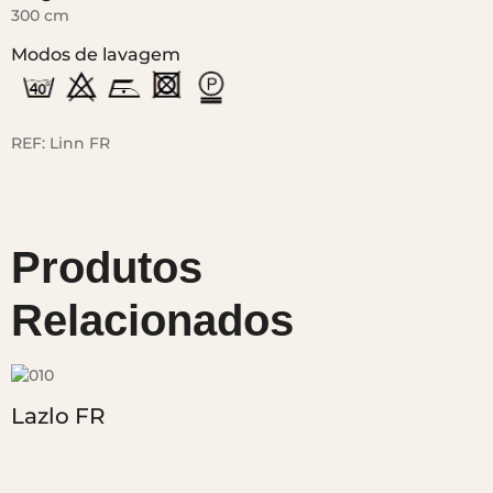
300 cm
Modos de lavagem
REF:
Linn FR
Produtos
Relacionados
Lazlo FR