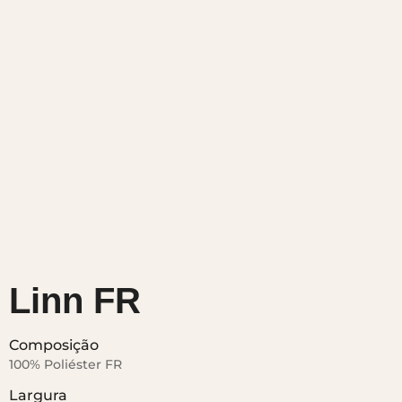
Linn FR
Composição
100% Poliéster FR
Largura