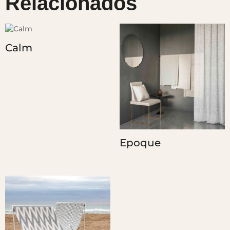
Relacionados
Calm
Epoque