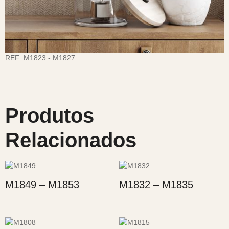
REF:
M1823 - M1827
Produtos
Relacionados
M1849 – M1853
M1832 – M1835