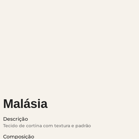
Malásia
Descrição
Tecido de cortina com textura e padrão
Composição