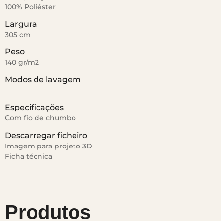
100% Poliéster
Largura
305 cm
Peso
140 gr/m2
Modos de lavagem
Especificações
Com fio de chumbo
Descarregar ficheiro
Imagem para projeto 3D
Ficha técnica
Produtos