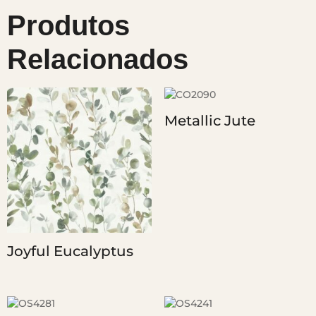
Produtos
Relacionados
Metallic Jute
Joyful Eucalyptus