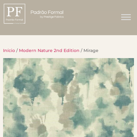
Início
/
Modern Nature 2nd Edition
/ Mirage