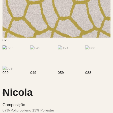
Nicola
Composição
87% Polipropileno 13% Poliéster