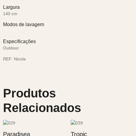
Largura
140 cm
Modos de lavagem
Especificações
Outdoor
REF:
Nicola
Produtos
Relacionados
Paradisea
Tropic