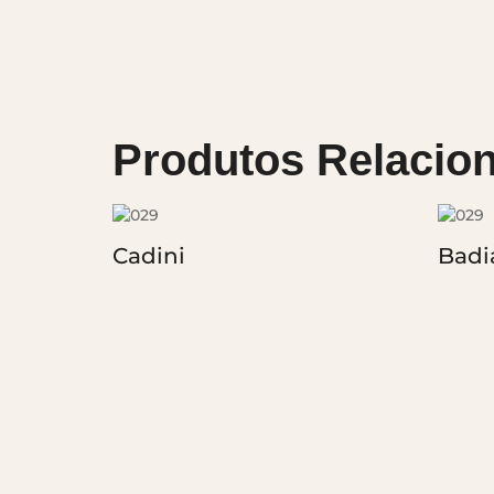
Produtos Relacio
Cadini
Badi