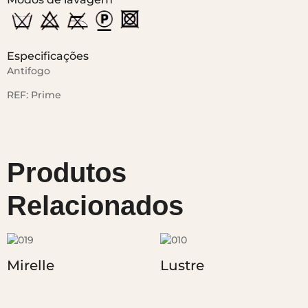
Especificações
Antifogo
REF:
Prime
Produtos
Relacionados
Mirelle
Lustre