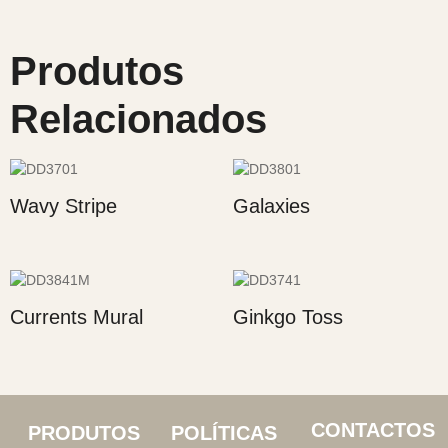
Produtos
Relacionados
Wavy Stripe
Galaxies
Currents Mural
Ginkgo Toss
CONTACTOS
PRODUTOS
POLÍTICAS