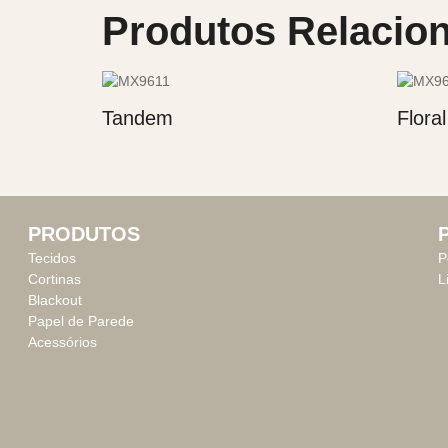
Produtos Relacio
Tandem
Flora
PRODUTOS
Tecidos
P
Cortinas
L
Blackout
Papel de Parede
Acessórios