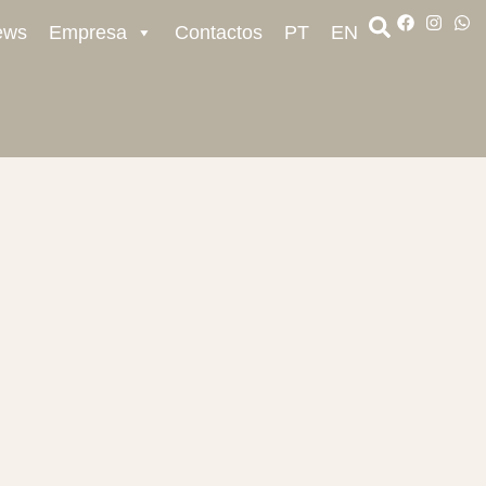
ews
Empresa
Contactos
PT
EN