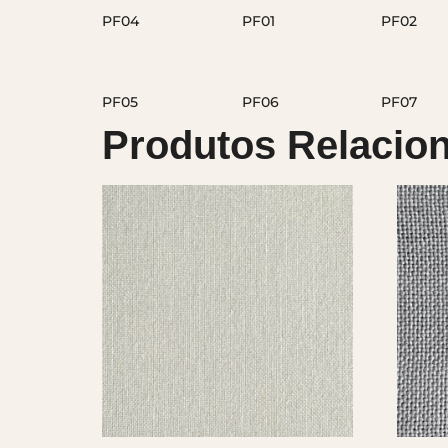
Produtos Relacio