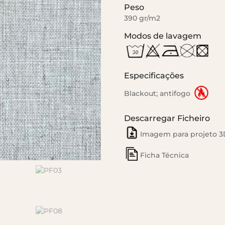
Peso
390 gr/m2
Modos de lavagem
Especificações
Blackout; antifogo
Descarregar Ficheiro
Imagem para projeto 3
Ficha Técnica