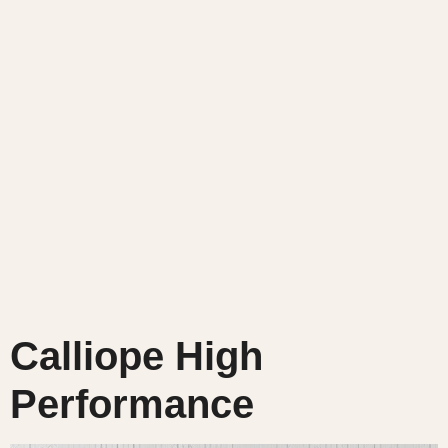
Calliope High
Performance