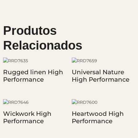
Produtos
Relacionados
Rugged linen High
Universal Nature
Performance
High Performance
Wickwork High
Heartwood High
Performance
Performance