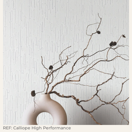
REF:
Calliope High Performance