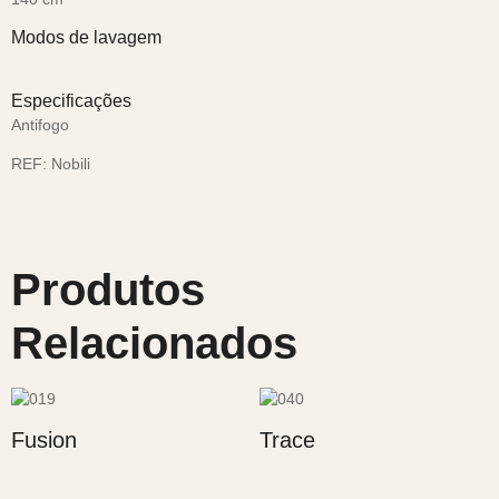
Modos de lavagem
Especificações
Antifogo
REF:
Nobili
Produtos
Relacionados
Fusion
Trace