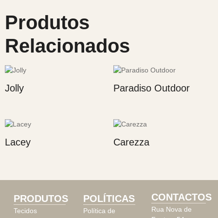
Produtos
Relacionados
Jolly
Paradiso Outdoor
Lacey
Carezza
CONTACTOS
PRODUTOS
POLÍTICAS
Rua Nova de
Tecidos
Política de